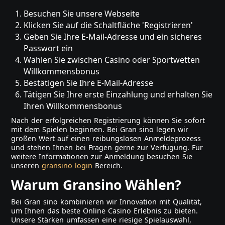
Besuchen Sie unsere Webseite
Klicken Sie auf die Schaltfläche 'Registrieren'
Geben Sie Ihre E-Mail-Adresse und ein sicheres
Passwort ein
Wählen Sie zwischen Casino oder Sportwetten
Willkommensbonus
Bestätigen Sie Ihre E-Mail-Adresse
Tätigen Sie Ihre erste Einzahlung und erhalten Sie
Ihren Willkommensbonus
Nach der erfolgreichen Registrierung können Sie sofort
mit dem Spielen beginnen. Bei Gran sino legen wir
großen Wert auf einen reibungslosen Anmeldeprozess
und stehen Ihnen bei Fragen gerne zur Verfügung. Für
weitere Informationen zur Anmeldung besuchen Sie
unseren
gransino login
Bereich.
Warum Gransino Wählen?
Bei Gran sino kombinieren wir Innovation mit Qualität,
um Ihnen das beste Online Casino Erlebnis zu bieten.
Unsere Stärken umfassen eine riesige Spielauswahl,