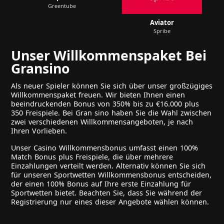
Greentube
Aviator
Spribe
Unser Willkommenspaket Bei
Gransino
Als neuer Spieler können Sie sich über unser großzügiges
Willkommenspaket freuen. Wir bieten Ihnen einen
beeindruckenden Bonus von 350% bis zu €16.000 plus
350 Freispiele. Bei Gran sino haben Sie die Wahl zwischen
zwei verschiedenen Willkommensangeboten, je nach
Ihren Vorlieben.
Unser Casino Willkommensbonus umfasst einen 100%
Match Bonus plus Freispiele, die über mehrere
Einzahlungen verteilt werden. Alternativ können Sie sich
für unseren Sportwetten Willkommensbonus entscheiden,
der einen 100% Bonus auf Ihre erste Einzahlung für
Sportwetten bietet. Beachten Sie, dass Sie während der
Registrierung nur eines dieser Angebote wählen können.