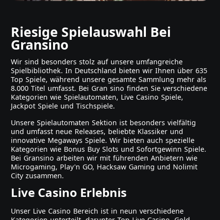
Riesige Spielauswahl Bei
Gransino
Wir sind besonders stolz auf unsere umfangreiche
Spielbibliothek. In Deutschland bieten wir Ihnen über 635
Top Spiele, während unsere gesamte Sammlung mehr als
8.000 Titel umfasst. Bei Gran sino finden Sie verschiedene
Kategorien wie Spielautomaten, Live Casino Spiele,
Jackpot Spiele und Tischspiele.
Unsere Spielautomaten Sektion ist besonders vielfältig
und umfasst neue Releases, beliebte Klassiker und
innovative Megaways Spiele. Wir bieten auch spezielle
Kategorien wie Bonus Buy Slots und Sofortgewinn Spiele.
Bei Gransino arbeiten wir mit führenden Anbietern wie
Microgaming, Play'n GO, Hacksaw Gaming und Nolimit
City zusammen.
Live Casino Erlebnis
Unser Live Casino Bereich ist in neun verschiedene
Kategorien unterteilt, darunter Top Live Casino, Gold