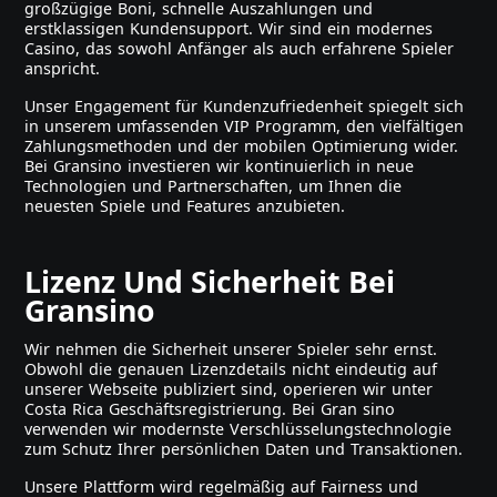
großzügige Boni, schnelle Auszahlungen und
erstklassigen Kundensupport. Wir sind ein modernes
Casino, das sowohl Anfänger als auch erfahrene Spieler
anspricht.
Unser Engagement für Kundenzufriedenheit spiegelt sich
in unserem umfassenden VIP Programm, den vielfältigen
Zahlungsmethoden und der mobilen Optimierung wider.
Bei Gransino investieren wir kontinuierlich in neue
Technologien und Partnerschaften, um Ihnen die
neuesten Spiele und Features anzubieten.
Lizenz Und Sicherheit Bei
Gransino
Wir nehmen die Sicherheit unserer Spieler sehr ernst.
Obwohl die genauen Lizenzdetails nicht eindeutig auf
unserer Webseite publiziert sind, operieren wir unter
Costa Rica Geschäftsregistrierung. Bei Gran sino
verwenden wir modernste Verschlüsselungstechnologie
zum Schutz Ihrer persönlichen Daten und Transaktionen.
Unsere Plattform wird regelmäßig auf Fairness und