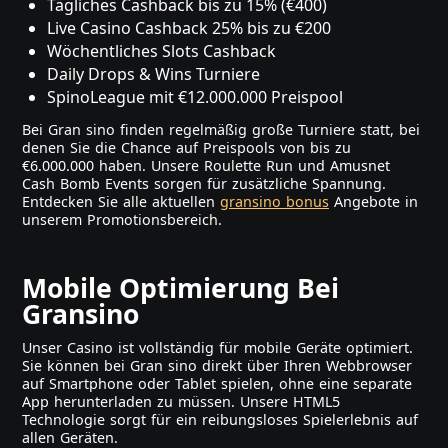
Tägliches Cashback bis zu 15% (€400)
Live Casino Cashback 25% bis zu €200
Wöchentliches Slots Cashback
Daily Drops & Wins Turniere
SpinoLeague mit €12.000.000 Preispool
Bei Gran sino finden regelmäßig große Turniere statt, bei
denen Sie die Chance auf Preispools von bis zu
€6.000.000 haben. Unsere Roulette Run und Amusnet
Cash Bomb Events sorgen für zusätzliche Spannung.
Entdecken Sie alle aktuellen
gransino bonus
Angebote in
unserem Promotionsbereich.
Mobile Optimierung Bei
Gransino
Unser Casino ist vollständig für mobile Geräte optimiert.
Sie können bei Gran sino direkt über Ihren Webbrowser
auf Smartphone oder Tablet spielen, ohne eine separate
App herunterladen zu müssen. Unsere HTML5
Technologie sorgt für ein reibungsloses Spielerlebnis auf
allen Geräten.