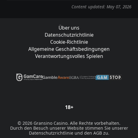
Content updated: May 07, 2026
Über uns
Datenschutzrichtlinie
Cookie-Richtlinie
Allgemeine Geschäftsbedingungen
Verantwortungsvolles Spielen
18+
©
2026
Gransino Casino. Alle Rechte vorbehalten.
Durch den Besuch unserer Website stimmen Sie unserer
Datenschutzrichtlinie und den AGB zu.