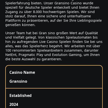
Spielerfahrung bieten. Unser Gransino Casino wurde
speziell für deutsche Spieler entwickelt und bietet Ihnen
Zugang zu über 8.000 hochwertigen Spielen. Wir sind
stolz darauf, Ihnen eine sichere und unterhaltsame
Plattform zu präsentieren, auf der Sie Ihre Lieblingsspiele
genießen können.
Unser Team hat bei Gran sino großen Wert auf Qualität
und Vielfalt gelegt. Von klassischen Spielautomaten bis
hin zu aufregenden Live Casino Spielen finden Sie bei uns
alles, was das Spielerherz begehrt. Wir arbeiten mit über
100 renommierten Spieleanbietern zusammen, darunter
NetEnt, Pragmatic Play und Evolution Gaming, um Ihnen
die beste Auswahl zu garantieren.
Casino Name
Gransino
Established
2024