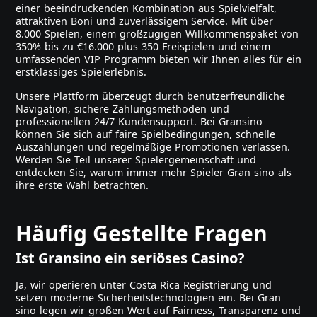
einer beeindruckenden Kombination aus Spielvielfalt,
attraktiven Boni und zuverlässigem Service. Mit über
8.000 Spielen, einem großzügigen Willkommenspaket von
350% bis zu €16.000 plus 350 Freispielen und einem
umfassenden VIP Programm bieten wir Ihnen alles für ein
erstklassiges Spielerlebnis.
Unsere Plattform überzeugt durch benutzerfreundliche
Navigation, sichere Zahlungsmethoden und
professionellen 24/7 Kundensupport. Bei Gransino
können Sie sich auf faire Spielbedingungen, schnelle
Auszahlungen und regelmäßige Promotionen verlassen.
Werden Sie Teil unserer Spielergemeinschaft und
entdecken Sie, warum immer mehr Spieler Gran sino als
ihre erste Wahl betrachten.
Häufig Gestellte Fragen
Ist Gransino ein seriöses Casino?
Ja, wir operieren unter Costa Rica Registrierung und
setzen moderne Sicherheitstechnologien ein. Bei Gran
sino legen wir großen Wert auf Fairness, Transparenz und