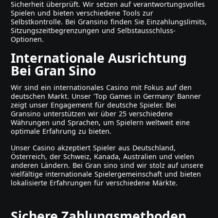
Sicherheit überprüft. Wir setzen auf verantwortungsvolles
Spielen und bieten verschiedene Tools zur
Selbstkontrolle. Bei Gransino finden Sie Einzahlungslimits,
Sitzungszeitbegrenzungen und Selbstausschluss-
Optionen.
Internationale Ausrichtung
Bei Gran Sino
Wir sind ein internationales Casino mit Fokus auf den
deutschen Markt. Unser 'Top Games in Germany' Banner
zeigt unser Engagement für deutsche Spieler. Bei
Gransino unterstützen wir über 25 verschiedene
Währungen und Sprachen, um Spielern weltweit eine
optimale Erfahrung zu bieten.
Unser Casino akzeptiert Spieler aus Deutschland,
Österreich, der Schweiz, Kanada, Australien und vielen
anderen Ländern. Bei Gran sino sind wir stolz auf unsere
vielfältige internationale Spielergemeinschaft und bieten
lokalisierte Erfahrungen für verschiedene Märkte.
Sichere Zahlungsmethoden